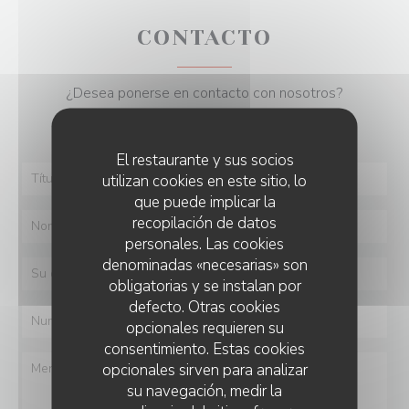
CONTACTO
¿Desea ponerse en contacto con nosotros?
Rellene el siguiente formulario.
El restaurante y sus socios
utilizan cookies en este sitio, lo
que puede implicar la
recopilación de datos
personales. Las cookies
denominadas «necesarias» son
obligatorias y se instalan por
defecto. Otras cookies
opcionales requieren su
consentimiento. Estas cookies
opcionales sirven para analizar
su navegación, medir la