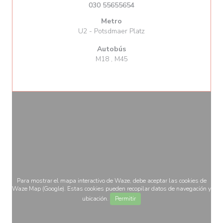
030 55655654
Metro
U2 - Potsdmaer Platz
Autobús
M18 , M45
Para mostrar el mapa interactivo de Waze, debe aceptar las cookies de
Waze Map (Google). Estas cookies pueden recopilar datos de navegación y
ubicación.
Permitir