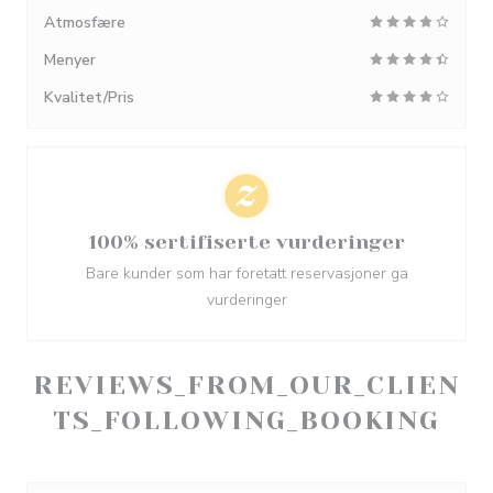
Atmosfære
Menyer
Kvalitet/Pris
100% sertifiserte vurderinger
Bare kunder som har foretatt reservasjoner ga
vurderinger
REVIEWS_FROM_OUR_CLIEN
TS_FOLLOWING_BOOKING